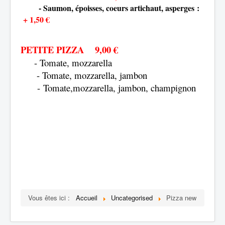
- Saumon, époisses, coeurs artichaut, asperges
:
+ 1,50 €
PETITE PIZZA 9,00 €
- Tomate, mozzarella
- Tomate,
mozzarella
, jambon
- Tomate,mozzarella, jambon, champignon
Vous êtes ici :
Accueil
Uncategorised
Pizza new