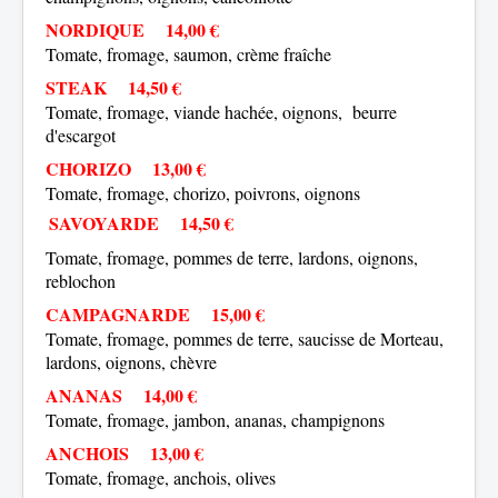
NORDIQUE
14,00 €
Tomate, fromage, saumon, crème fraîche
STEAK
14,50 €
Tomate, fromage, viande hachée, oignons, beurre
d'escargot
CHORIZO
13,00 €
Tomate, fromage, chorizo, poivrons, oignons
SAVOYARDE
14,50 €
Tomate, fromage, pommes de terre, lardons, oignons,
reblochon
CAMPAGNARDE
15,00 €
Tomate, fromage, pommes de terre, saucisse de Morteau,
lardons, oignons, chèvre
ANANAS
14,00 €
Tomate, fromage, jambon, ananas, champignons
ANCHOIS
13,00 €
Tomate, fromage, anchois, olives